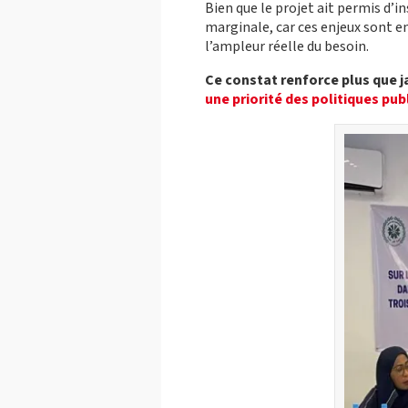
Bien que le projet ait permis d’
marginale, car ces enjeux sont e
l’ampleur réelle du besoin.
Ce constat renforce plus que j
une priorité des politiques pub