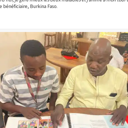
e bénéficiaire, Burkina Faso.