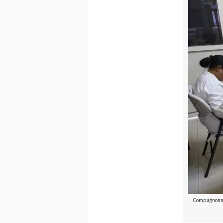
Compagnonnage