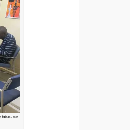
e, tuberculose