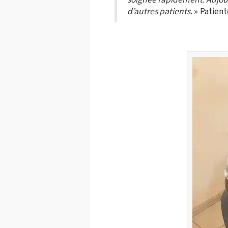
d’autres patients.
» Patient