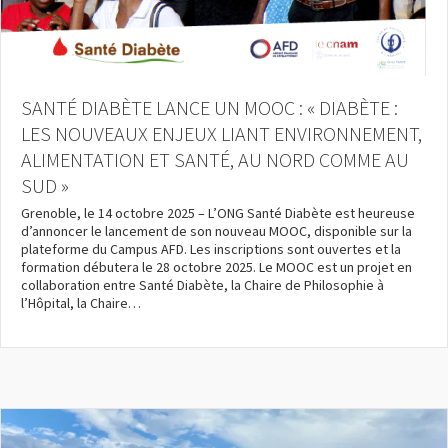
SANTÉ DIABÈTE LANCE UN MOOC : « DIABÈTE :
LES NOUVEAUX ENJEUX LIANT ENVIRONNEMENT,
ALIMENTATION ET SANTÉ, AU NORD COMME AU
SUD »
Grenoble, le 14 octobre 2025 – L’ONG Santé Diabète est heureuse
d’annoncer le lancement de son nouveau MOOC, disponible sur la
plateforme du Campus AFD. Les inscriptions sont ouvertes et la
formation débutera le 28 octobre 2025. Le MOOC est un projet en
collaboration entre Santé Diabète, la Chaire de Philosophie à
l’Hôpital, la Chaire…