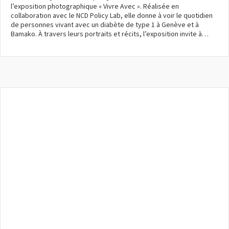
l’exposition photographique « Vivre Avec ». Réalisée en
collaboration avec le NCD Policy Lab, elle donne à voir le quotidien
de personnes vivant avec un diabète de type 1 à Genève et à
Bamako. À travers leurs portraits et récits, l’exposition invite à…