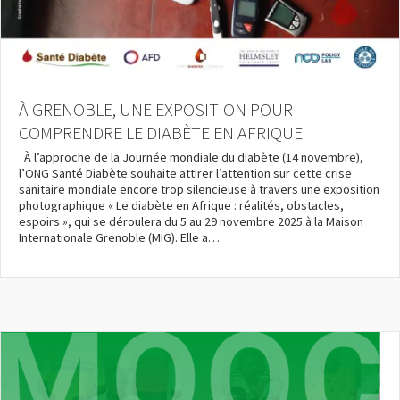
À GRENOBLE, UNE EXPOSITION POUR
COMPRENDRE LE DIABÈTE EN AFRIQUE
À l’approche de la Journée mondiale du diabète (14 novembre),
l’ONG Santé Diabète souhaite attirer l’attention sur cette crise
sanitaire mondiale encore trop silencieuse à travers une exposition
photographique « Le diabète en Afrique : réalités, obstacles,
espoirs », qui se déroulera du 5 au 29 novembre 2025 à la Maison
Internationale Grenoble (MIG). Elle a…