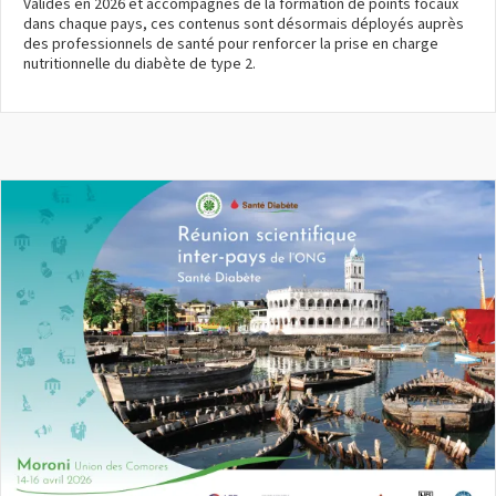
Validés en 2026 et accompagnés de la formation de points focaux
FRANCE
dans chaque pays, ces contenus sont désormais déployés auprès
des professionnels de santé pour renforcer la prise en charge
nutritionnelle du diabète de type 2.
MISSIONS INTERNATIONALES