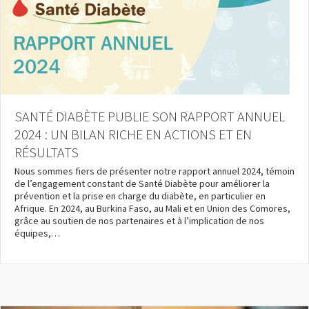
SANTÉ DIABÈTE PUBLIE SON RAPPORT ANNUEL
2024 : UN BILAN RICHE EN ACTIONS ET EN
RÉSULTATS
Nous sommes fiers de présenter notre rapport annuel 2024, témoin
de l’engagement constant de Santé Diabète pour améliorer la
prévention et la prise en charge du diabète, en particulier en
Afrique. En 2024, au Burkina Faso, au Mali et en Union des Comores,
grâce au soutien de nos partenaires et à l’implication de nos
équipes,…