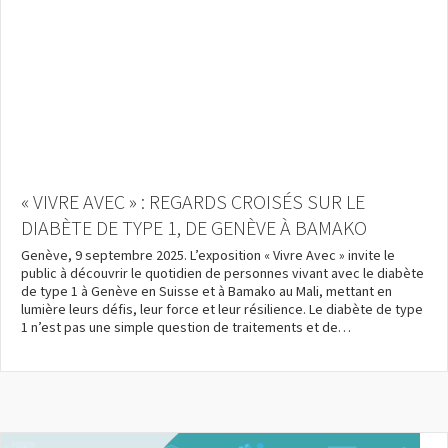
« VIVRE AVEC » : REGARDS CROISÉS SUR LE
DIABÈTE DE TYPE 1, DE GENÈVE À BAMAKO
Genève, 9 septembre 2025. L’exposition « Vivre Avec » invite le
public à découvrir le quotidien de personnes vivant avec le diabète
de type 1 à Genève en Suisse et à Bamako au Mali, mettant en
lumière leurs défis, leur force et leur résilience. Le diabète de type
1 n’est pas une simple question de traitements et de…