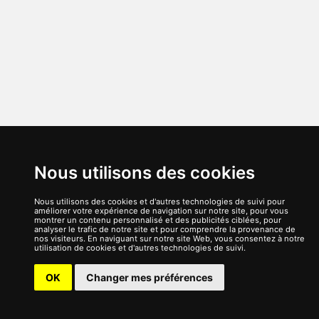
Nous utilisons des cookies
Nous utilisons des cookies et d'autres technologies de suivi pour
améliorer votre expérience de navigation sur notre site, pour vous
montrer un contenu personnalisé et des publicités ciblées, pour
analyser le trafic de notre site et pour comprendre la provenance de
nos visiteurs. En naviguant sur notre site Web, vous consentez à notre
utilisation de cookies et d'autres technologies de suivi.
OK
Changer mes préférences
Français