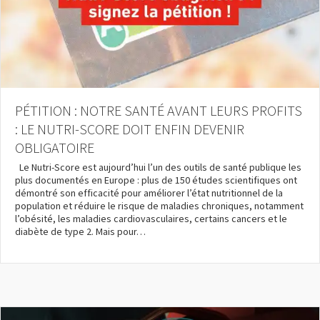
CENTRE DE RESSOURCES
PÉTITION : NOTRE SANTÉ AVANT LEURS PROFITS
: LE NUTRI-SCORE DOIT ENFIN DEVENIR
OBLIGATOIRE
Le Nutri-Score est aujourd’hui l’un des outils de santé publique les
plus documentés en Europe : plus de 150 études scientifiques ont
démontré son efficacité pour améliorer l’état nutritionnel de la
population et réduire le risque de maladies chroniques, notamment
l’obésité, les maladies cardiovasculaires, certains cancers et le
diabète de type 2. Mais pour…