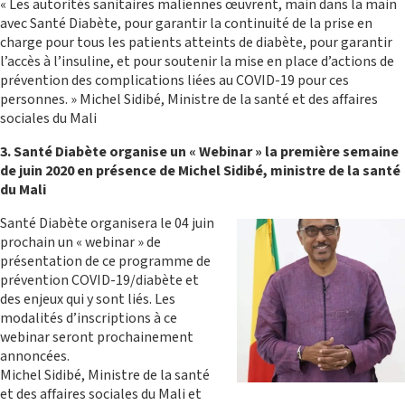
« Les autorités sanitaires maliennes œuvrent, main dans la main
avec Santé Diabète, pour garantir la continuité de la prise en
charge pour tous les patients atteints de diabète, pour garantir
l’accès à l’insuline, et pour soutenir la mise en place d’actions de
prévention des complications liées au COVID-19 pour ces
personnes. » Michel Sidibé, Ministre de la santé et des affaires
sociales du Mali
3. Santé Diabète organise un « Webinar » la première semaine
de juin 2020 en présence de Michel Sidibé, ministre de la santé
du Mali
Santé Diabète organisera le 04 juin
prochain un « webinar » de
présentation de ce programme de
prévention COVID-19/diabète et
des enjeux qui y sont liés. Les
modalités d’inscriptions à ce
webinar seront prochainement
annoncées.
Michel Sidibé, Ministre de la santé
et des affaires sociales du Mali et