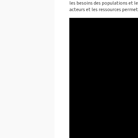
les besoins des populations et l
acteurs et les ressources permet