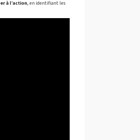
er à l’action
, en identifiant les