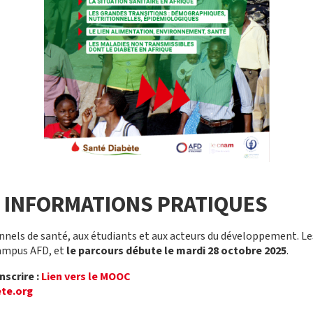
T INFORMATIONS PRATIQUES
nels de santé, aux étudiants et aux acteurs du développement. Le
ampus AFD, et
le parcours débute le mardi 28 octobre 2025
.
nscrire :
Lien vers le MOOC
te.org