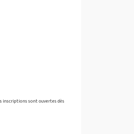
s inscriptions sont ouvertes dès